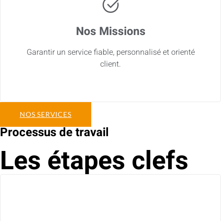
Nos Missions
Garantir un service fiable, personnalisé et orienté
client.
NOS SERVICES
Processus de travail
Les étapes clefs