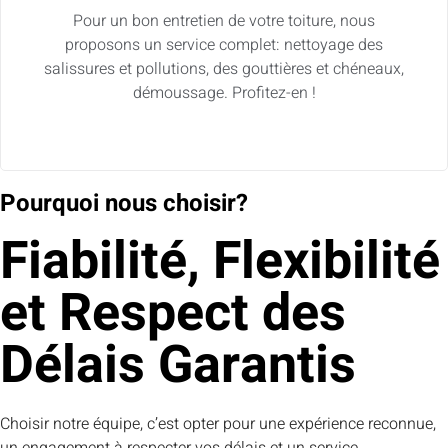
Pour un bon entretien de votre toiture, nous
proposons un service complet: nettoyage des
salissures et pollutions, des gouttières et chéneaux,
démoussage. Profitez-en !
Pourquoi nous choisir?
Fiabilité, Flexibilité
et Respect des
Délais Garantis
Choisir notre équipe, c’est opter pour une expérience reconnue,
un engagement à respecter vos délais et un service