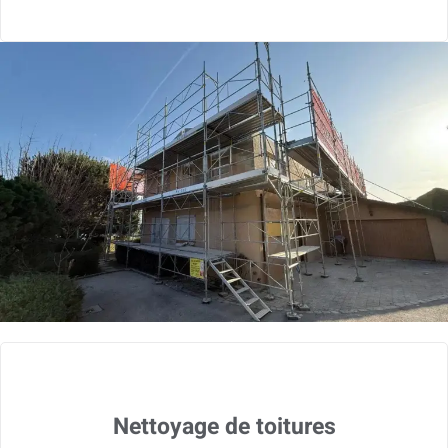
Nettoyage de toitures