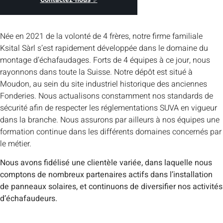
Née en 2021 de la volonté de 4 frères, notre firme familiale
Ksital Sàrl s’est rapidement développée dans le domaine du
montage d’échafaudages. Forts de 4 équipes à ce jour, nous
rayonnons dans toute la Suisse. Notre dépôt est situé à
Moudon, au sein du site industriel historique des anciennes
Fonderies. Nous actualisons constamment nos standards de
sécurité afin de respecter les réglementations SUVA en vigueur
dans la branche. Nous assurons par ailleurs à nos équipes une
formation continue dans les différents domaines concernés par
le métier.
Nous avons fidélisé une clientèle variée, dans laquelle nous
comptons de nombreux partenaires actifs dans l’installation
de panneaux solaires, et continuons de diversifier nos activités
d’échafaudeurs.