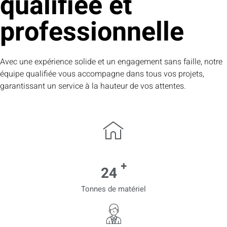
qualifiée et
professionnelle
Avec une expérience solide et un engagement sans faille, notre
équipe qualifiée vous accompagne dans tous vos projets,
garantissant un service à la hauteur de vos attentes.
+
25
Tonnes de matériel