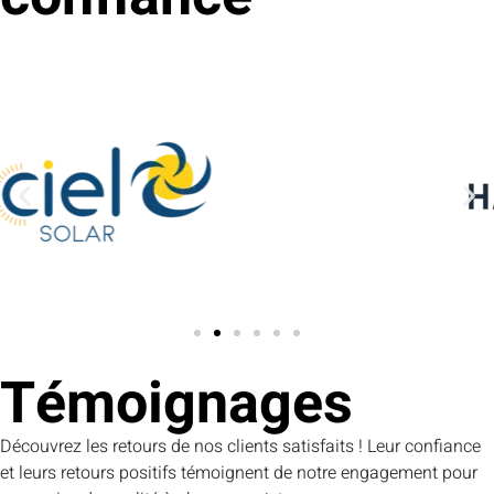
Témoignages
Découvrez les retours de nos clients satisfaits ! Leur confiance
et leurs retours positifs témoignent de notre engagement pour