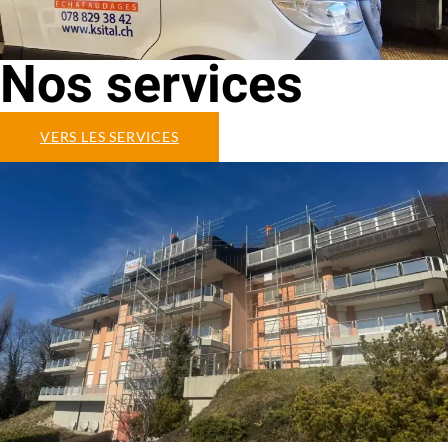
Nos services
VERS LES SERVICES