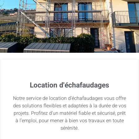
Location d'échafaudages
Notre service de location d’échafaudages vous offre
des solutions flexibles et adaptées à la durée de vos
projets. Profitez d’un matériel fiable et sécurisé, prêt
à l’emploi, pour mener à bien vos travaux en toute
sérénité.