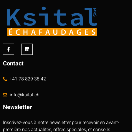
Contact
+41 78 829 38 42
info@ksital.ch
Newsletter
Inscrivez-vous à notre newsletter pour recevoir en avant-
première nos actualités, offres spéciales, et conseils