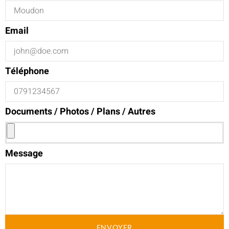
Email
Téléphone
Documents / Photos / Plans / Autres
Message
ENVOYER