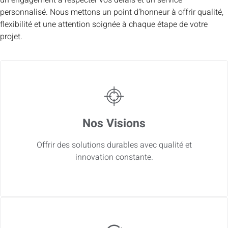
personnalisé. Nous mettons un point d’honneur à offrir qualité,
flexibilité et une attention soignée à chaque étape de votre
projet.
Nos Visions
Offrir des solutions durables avec qualité et
innovation constante.