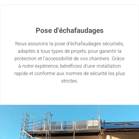
Pose d'échafaudages
Nous assurons la pose d'échafaudages sécurisés,
adaptés à tous types de projets, pour garantir la
protection et l'accessibilité de vos chantiers. Grâce
à notre expérience, bénéficiez d'une installation
rapide et conforme aux normes de sécurité les plus
strictes.