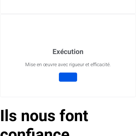
Exécution
Mise en œuvre avec rigueur et efficacité.
Ils nous font
confiance