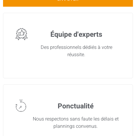
Alternative:
Équipe d'experts
Des professionnels dédiés à votre
réussite.
Ponctualité
Nous respectons sans faute les délais et
plannings convenus.