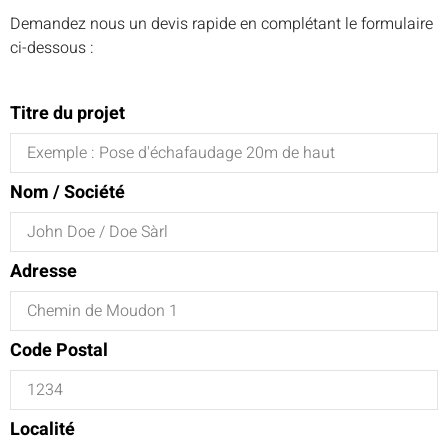
Demandez nous un devis rapide en complétant le formulaire
ci-dessous :
Titre du projet
Nom / Société
Adresse
Code Postal
Localité