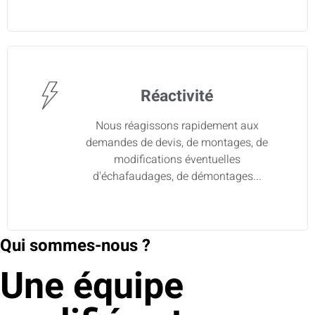
Réactivité
Nous réagissons rapidement aux
demandes de devis, de montages, de
modifications éventuelles
d'échafaudages, de démontages...
Qui sommes-nous ?
Une équipe