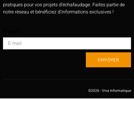
pratiques pour vos projets d’échafaudage. Faites partie de
notre réseau et bénéficiez d’informations exclusives !
E-mail
ENVOYER
Alternative:
©2026 - Viva Informatique