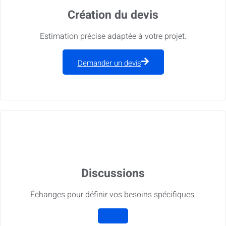
Création du devis
Estimation précise adaptée à votre projet.
Demander un devis
Discussions
Échanges pour définir vos besoins spécifiques.